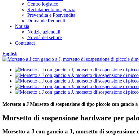
Centro logistico
Reclutamento in agenzia
Prevendita e Postvendita
Domande frequenti
Notizia
Notizie aziendali
Novità del settore
Contattaci
English
Morsetto a J Morsetto di sospensione di tipo piccolo con gancio a
Morsetto di sospensione hardware per pal
Morsetto a J con gancio a J, morsetto di sospensione 