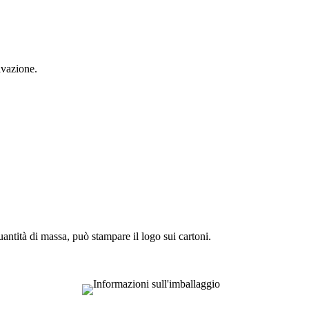
ivazione.
antità di massa, può stampare il logo sui cartoni.