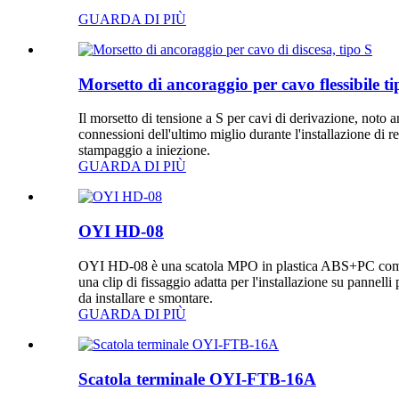
GUARDA DI PIÙ
Morsetto di ancoraggio per cavo flessibile ti
Il morsetto di tensione a S per cavi di derivazione, noto a
connessioni dell'ultimo miglio durante l'installazione di r
stampaggio a iniezione.
GUARDA DI PIÙ
OYI HD-08
OYI HD-08 è una scatola MPO in plastica ABS+PC compost
una clip di fissaggio adatta per l'installazione su pannell
da installare e smontare.
GUARDA DI PIÙ
Scatola terminale OYI-FTB-16A