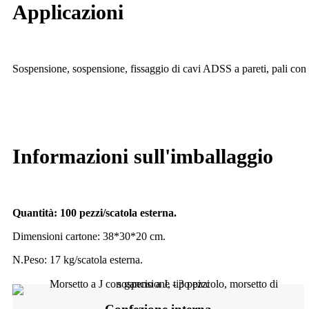
Applicazioni
Sospensione, sospensione, fissaggio di cavi ADSS a pareti, pali con ga
Informazioni sull'imballaggio
Quantità: 100 pezzi/scatola esterna.
Dimensioni cartone: 38*30*20 cm.
N.Peso: 17 kg/scatola esterna.