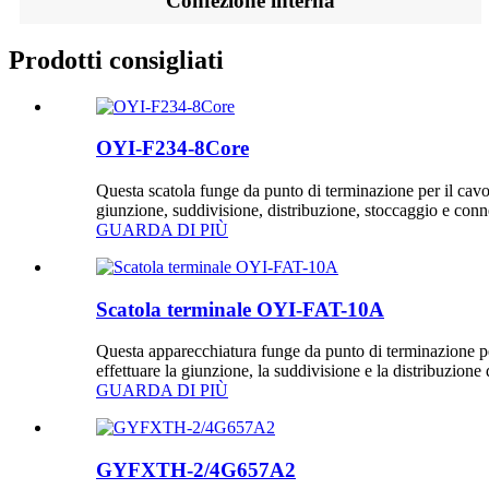
Confezione interna
Prodotti consigliati
OYI-F234-8Core
Questa scatola funge da punto di terminazione per il cavo
giunzione, suddivisione, distribuzione, stoccaggio e connes
GUARDA DI PIÙ
Scatola terminale OYI-FAT-10A
Questa apparecchiatura funge da punto di terminazione per
effettuare la giunzione, la suddivisione e la distribuzion
GUARDA DI PIÙ
GYFXTH-2/4G657A2