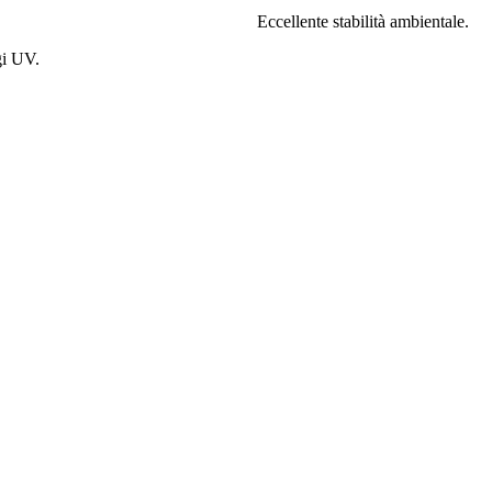
Eccellente stabilità ambientale.
gi UV.