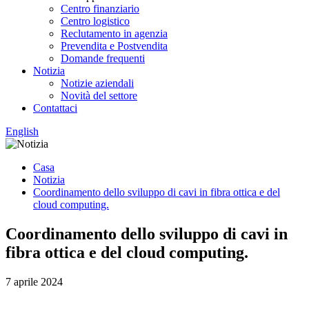
Centro finanziario
Centro logistico
Reclutamento in agenzia
Prevendita e Postvendita
Domande frequenti
Notizia
Notizie aziendali
Novità del settore
Contattaci
English
Casa
Notizia
Coordinamento dello sviluppo di cavi in ​​fibra ottica e del
cloud computing.
Coordinamento dello sviluppo di cavi in ​​
fibra ottica e del cloud computing.
7 aprile 2024