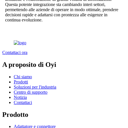
Questa potente integrazione sta cambiando interi settori,
permettendo alle aziende di operare in modo ottimale, prendere
decisioni rapide e adattarsi con prontezza alle esigenze in
continua evoluzione.
Contattaci ora
A proposito di Oyi
Chi siamo
Prodotti
Soluzioni per l'industria
Centro di supporto
Notizia
Contattaci
Prodotto
Adattatore e connettore