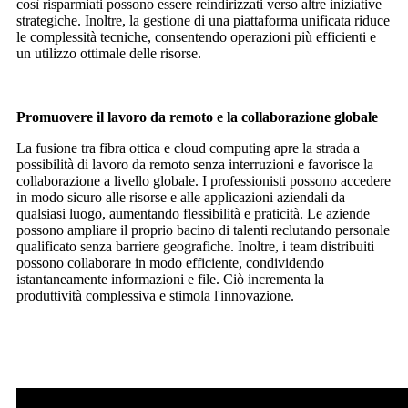
così risparmiati possono essere reindirizzati verso altre iniziative
strategiche. Inoltre, la gestione di una piattaforma unificata riduce
le complessità tecniche, consentendo operazioni più efficienti e
un utilizzo ottimale delle risorse.
Promuovere il lavoro da remoto e la collaborazione globale
La fusione tra fibra ottica e cloud computing apre la strada a
possibilità di lavoro da remoto senza interruzioni e favorisce la
collaborazione a livello globale. I professionisti possono accedere
in modo sicuro alle risorse e alle applicazioni aziendali da
qualsiasi luogo, aumentando flessibilità e praticità. Le aziende
possono ampliare il proprio bacino di talenti reclutando personale
qualificato senza barriere geografiche. Inoltre, i team distribuiti
possono collaborare in modo efficiente, condividendo
istantaneamente informazioni e file. Ciò incrementa la
produttività complessiva e stimola l'innovazione.