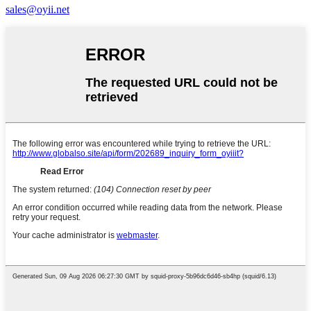
sales@oyii.net