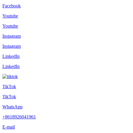
Facebook
Youtube
Youtube
Instagram
Instagram
LinkedIn
LinkedIn
TikTok
TikTok
WhatsApp
+8618926041961
E-mail