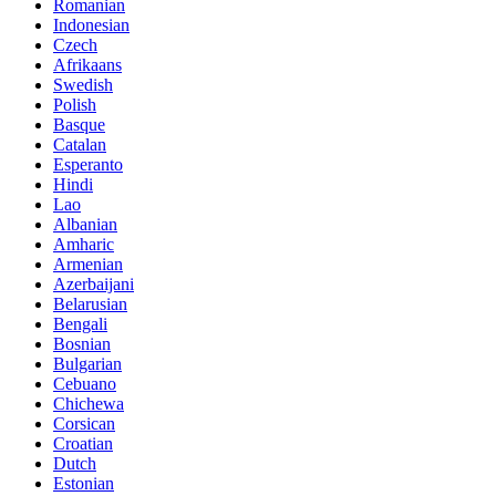
Romanian
Indonesian
Czech
Afrikaans
Swedish
Polish
Basque
Catalan
Esperanto
Hindi
Lao
Albanian
Amharic
Armenian
Azerbaijani
Belarusian
Bengali
Bosnian
Bulgarian
Cebuano
Chichewa
Corsican
Croatian
Dutch
Estonian