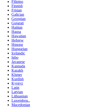
Filipino
Finnish
Frisian
Galician
Georgian
Gujarati
Haitian
Hausa
Hawaiian
Hebrew
Hmong
Hungarian
Icelandic
Igbo
Javanese
Kannada
Kazakh
Khmer
Kurdish
Kyrgyz
Latin
Latvian
Lithuanian
Luxembou..
Macedonian