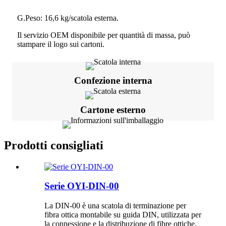
G.Peso: 16,6 kg/scatola esterna.
Il servizio OEM disponibile per quantità di massa, può
stampare il logo sui cartoni.
Confezione interna
Cartone esterno
Prodotti consigliati
Serie OYI-DIN-00
La DIN-00 è una scatola di terminazione per
fibra ottica montabile su guida DIN, utilizzata per
la connessione e la distribuzione di fibre ottiche.