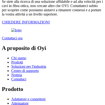
Se siete alla ricerca di una soluzione affidabile e ad alta velocità per i
cavi in fibra ottica, non cercate altro che OYI. Contattateci subito
per scoprire come possiamo aiutarvi a rimanere connessi e a portare
la vostra attività a un livello superiore.
CHIEDERE INFORMAZIONI
Contattaci ora
A proposito di Oyi
Chi siamo
Prodotti
Soluzioni per l'industria
Centro di supporto
Notizia
Contattaci
Prodotto
Adattatore e connettore
Attenuatore