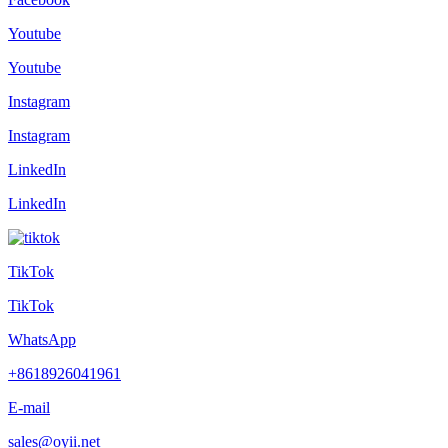
Youtube
Youtube
Instagram
Instagram
LinkedIn
LinkedIn
TikTok
TikTok
WhatsApp
+8618926041961
E-mail
sales@oyii.net