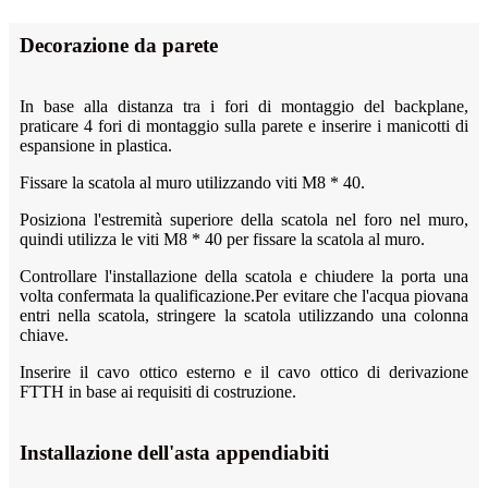
Decorazione da parete
In base alla distanza tra i fori di montaggio del backplane,
praticare 4 fori di montaggio sulla parete e inserire i manicotti di
espansione in plastica.
Fissare la scatola al muro utilizzando viti M8 * 40.
Posiziona l'estremità superiore della scatola nel foro nel muro,
quindi utilizza le viti M8 * 40 per fissare la scatola al muro.
Controllare l'installazione della scatola e chiudere la porta una
volta confermata la qualificazione.Per evitare che l'acqua piovana
entri nella scatola, stringere la scatola utilizzando una colonna
chiave.
Inserire il cavo ottico esterno e il cavo ottico di derivazione
FTTH in base ai requisiti di costruzione.
Installazione dell'asta appendiabiti