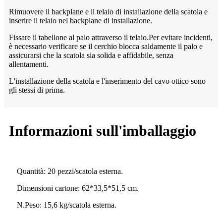
Rimuovere il backplane e il telaio di installazione della scatola e
inserire il telaio nel backplane di installazione.
Fissare il tabellone al palo attraverso il telaio.Per evitare incidenti,
è necessario verificare se il cerchio blocca saldamente il palo e
assicurarsi che la scatola sia solida e affidabile, senza
allentamenti.
L'installazione della scatola e l'inserimento del cavo ottico sono
gli stessi di prima.
Informazioni sull'imballaggio
Quantità: 20 pezzi/scatola esterna.
Dimensioni cartone: 62*33,5*51,5 cm.
N.Peso: 15,6 kg/scatola esterna.