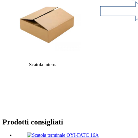
Scatola interna
Prodotti consigliati