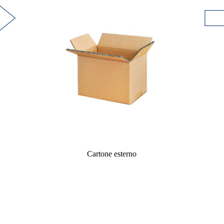
Cartone esterno