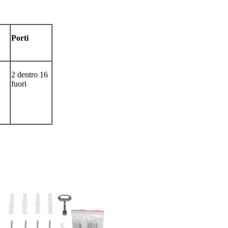
Porti
2 dentro 16
fuori