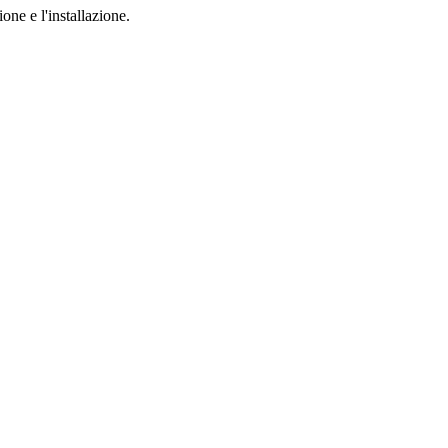
one e l'installazione.