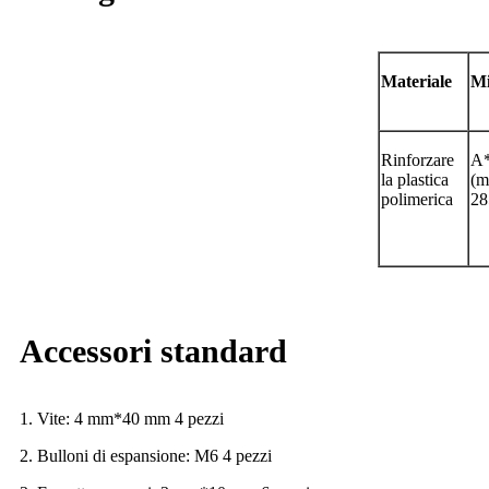
Materiale
Mi
Rinforzare
A
la plastica
(m
polimerica
28
Accessori standard
1. Vite: 4 mm*40 mm 4 pezzi
2. Bulloni di espansione: M6 4 pezzi